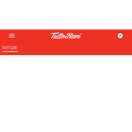
NOTIZIE