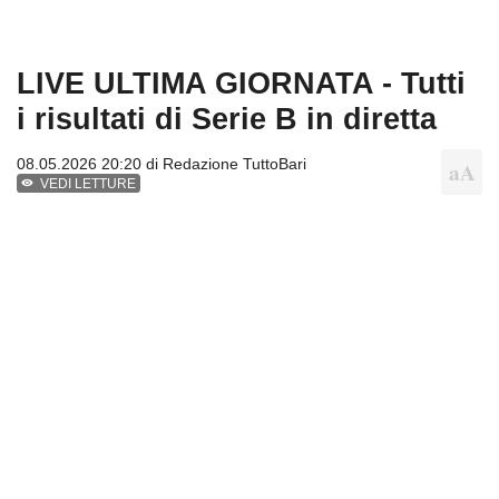
LIVE ULTIMA GIORNATA - Tutti
i risultati di Serie B in diretta
08.05.2026 20:20 di
Redazione TuttoBari
VEDI LETTURE