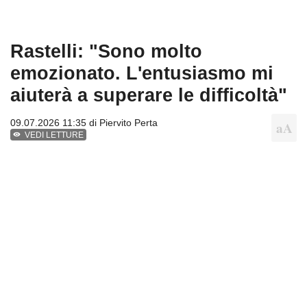
Rastelli: "Sono molto
emozionato. L'entusiasmo mi
aiuterà a superare le difficoltà"
09.07.2026 11:35 di
Piervito Perta
VEDI LETTURE