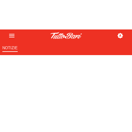
NOTIZIE