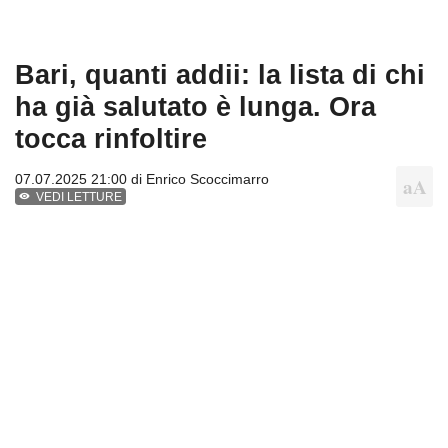
Bari, quanti addii: la lista di chi
ha già salutato è lunga. Ora
tocca rinfoltire
07.07.2025 21:00 di
Enrico Scoccimarro
VEDI LETTURE