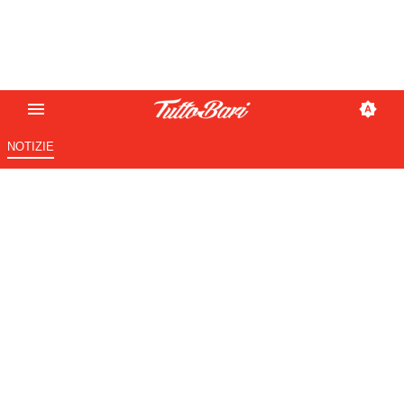
NOTIZIE