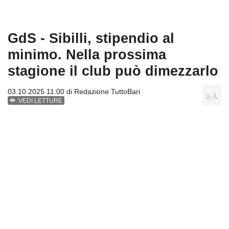
GdS - Sibilli, stipendio al
minimo. Nella prossima
stagione il club può dimezzarlo
03.10.2025 11:00 di
Redazione TuttoBari
VEDI LETTURE