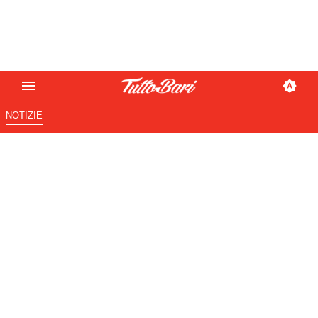
NOTIZIE