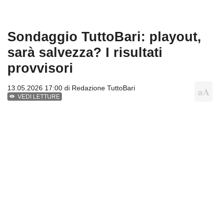
Sondaggio TuttoBari: playout,
sarà salvezza? I risultati
provvisori
13.05.2026 17:00 di
Redazione TuttoBari
VEDI LETTURE