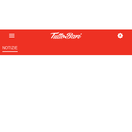
NOTIZIE