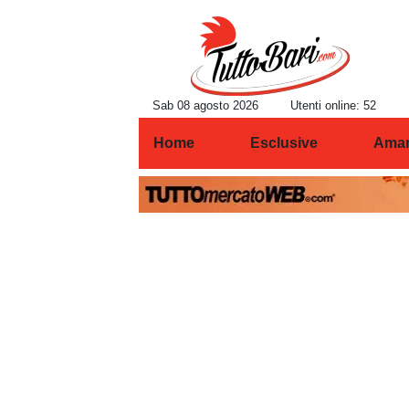
Sab 08 agosto 2026
Utenti online: 52
Home
Esclusive
Amar