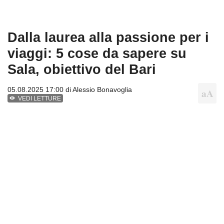
Dalla laurea alla passione per i
viaggi: 5 cose da sapere su
Sala, obiettivo del Bari
05.08.2025 17:00 di
Alessio Bonavoglia
VEDI LETTURE