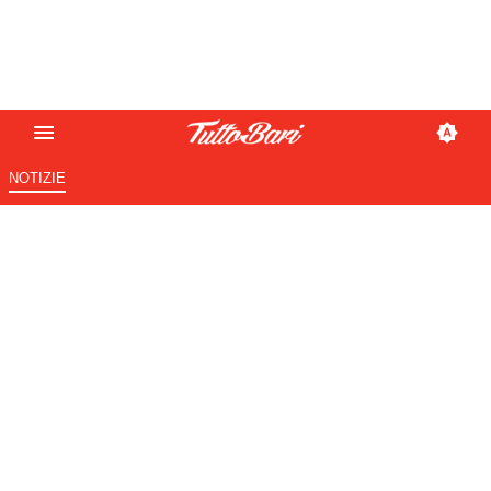
NOTIZIE