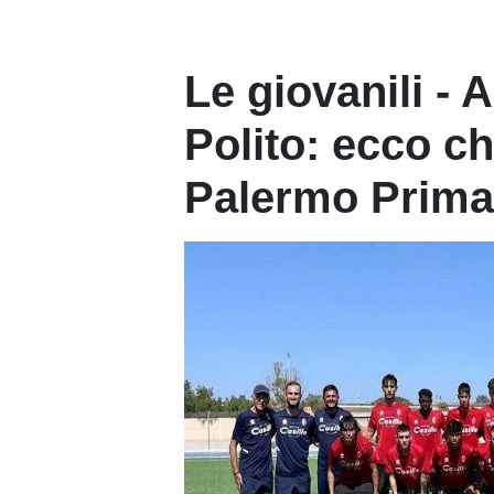
Le giovanili - 
Polito: ecco ch
Palermo Prima