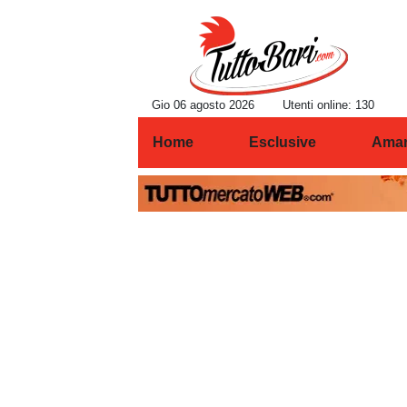
Gio 06 agosto 2026
Utenti online: 130
Home
Esclusive
Amar