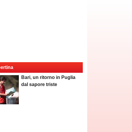
ertina
Bari, un ritorno in Puglia
dal sapore triste