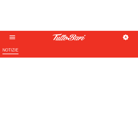
NOTIZIE