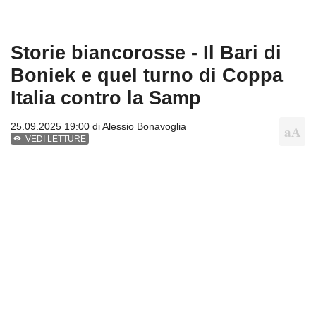
Storie biancorosse - Il Bari di
Boniek e quel turno di Coppa
Italia contro la Samp
25.09.2025 19:00 di
Alessio Bonavoglia
VEDI LETTURE