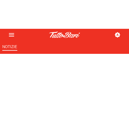
NOTIZIE