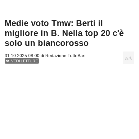
Medie voto Tmw: Berti il
migliore in B. Nella top 20 c'è
solo un biancorosso
31.10.2025 08:00 di
Redazione TuttoBari
VEDI LETTURE