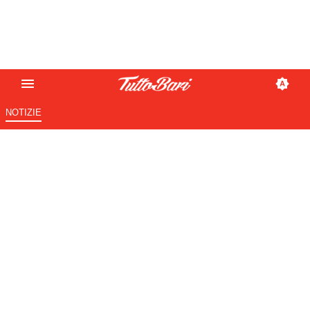
NOTIZIE