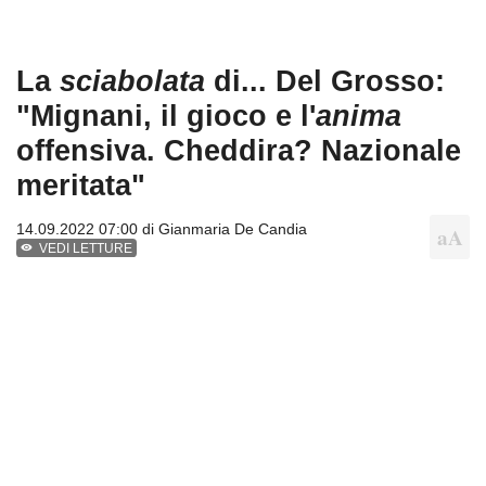
La
sciabolata
di... Del Grosso:
"Mignani, il gioco e l'
anima
offensiva. Cheddira? Nazionale
meritata"
14.09.2022 07:00 di
Gianmaria De Candia
VEDI LETTURE