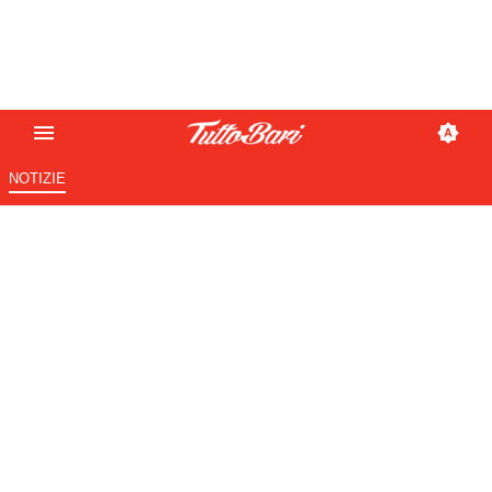
NOTIZIE