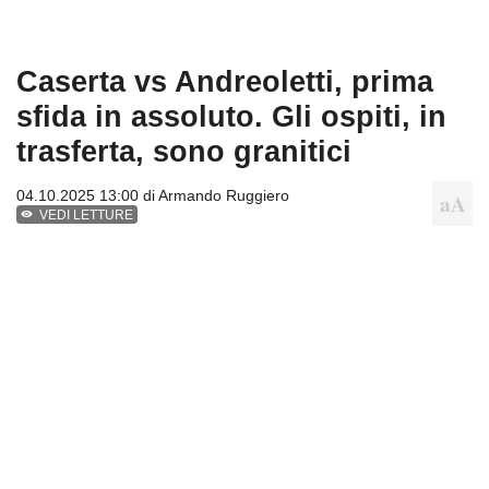
Caserta vs Andreoletti, prima
sfida in assoluto. Gli ospiti, in
trasferta, sono granitici
04.10.2025 13:00 di
Armando Ruggiero
VEDI LETTURE