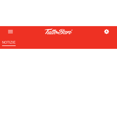
NOTIZIE