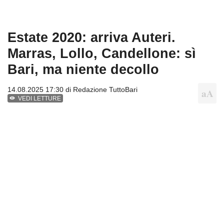
Estate 2020: arriva Auteri.
Marras, Lollo, Candellone: sì
Bari, ma niente decollo
14.08.2025 17:30 di
Redazione TuttoBari
VEDI LETTURE