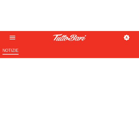
NOTIZIE