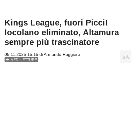
Kings League, fuori Picci!
Iocolano eliminato, Altamura
sempre più trascinatore
05.11.2025 15:15 di
Armando Ruggiero
VEDI LETTURE