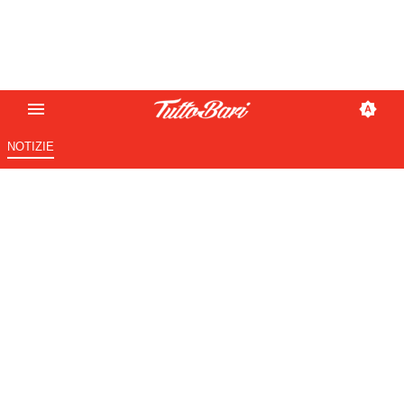
NOTIZIE