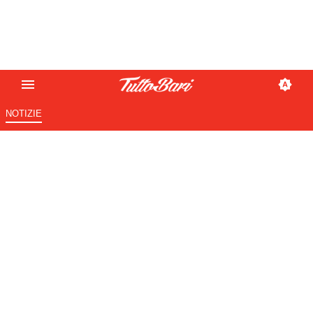
NOTIZIE