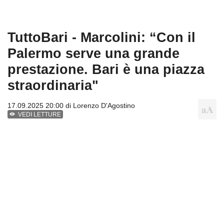
TuttoBari - Marcolini: “Con il
Palermo serve una grande
prestazione. Bari è una piazza
straordinaria"
17.09.2025 20:00 di
Lorenzo D'Agostino
VEDI LETTURE