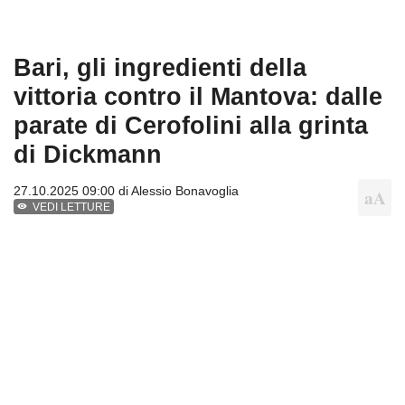
Bari, gli ingredienti della
vittoria contro il Mantova: dalle
parate di Cerofolini alla grinta
di Dickmann
27.10.2025 09:00 di
Alessio Bonavoglia
VEDI LETTURE