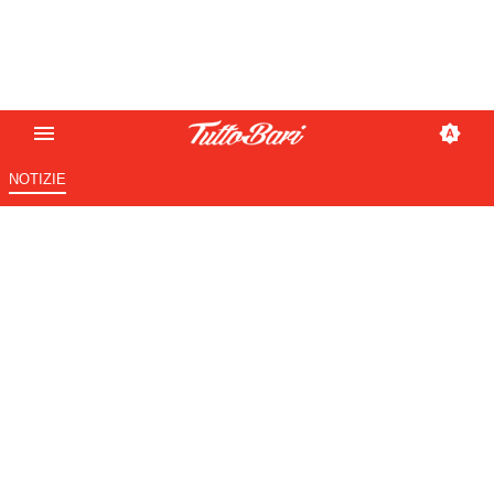
NOTIZIE