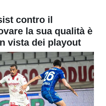
ist contro il
ovare la sua qualità è
n vista dei playout