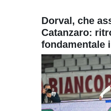
Dorval, che ass
Catanzaro: ritr
fondamentale i