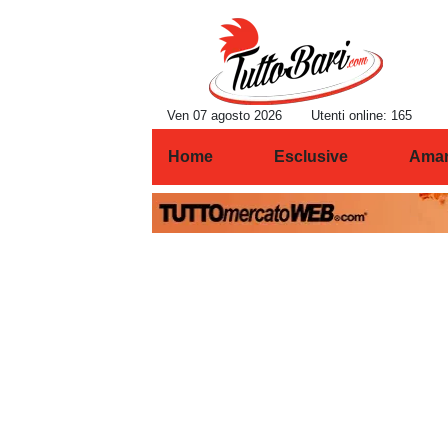
Ven 07 agosto 2026
Utenti online: 165
Home
Esclusive
Amar