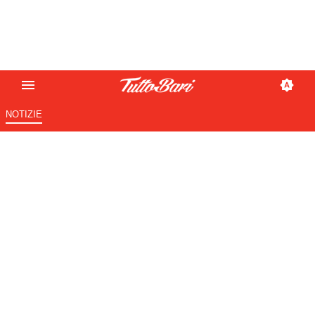
NOTIZIE