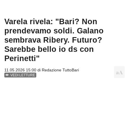
Varela rivela: "Bari? Non
prendevamo soldi. Galano
sembrava Ribery. Futuro?
Sarebbe bello io ds con
Perinetti"
11.05.2026 15:00 di
Redazione TuttoBari
VEDI LETTURE