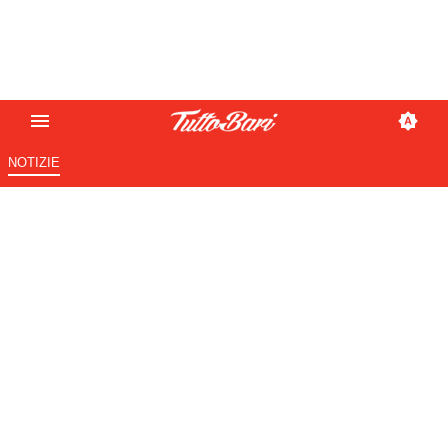
NOTIZIE