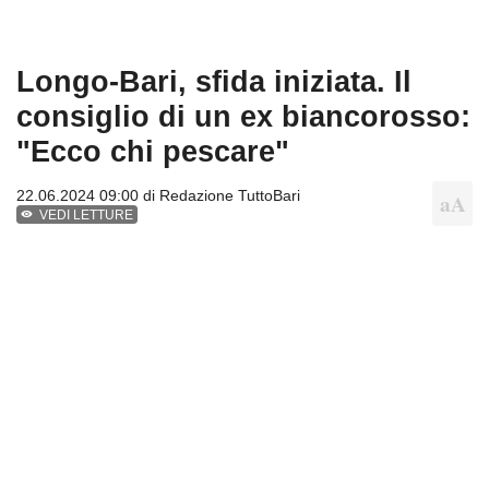
Longo-Bari, sfida iniziata. Il
consiglio di un ex biancorosso:
"Ecco chi pescare"
22.06.2024 09:00 di
Redazione TuttoBari
VEDI LETTURE