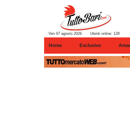
Ven 07 agosto 2026
Utenti online: 128
Home
Esclusive
Amar