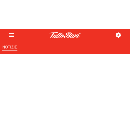
NOTIZIE