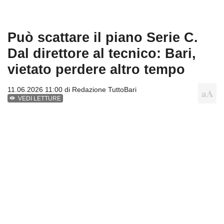
Può scattare il piano Serie C.
Dal direttore al tecnico: Bari,
vietato perdere altro tempo
11.06.2026 11:00 di
Redazione TuttoBari
VEDI LETTURE