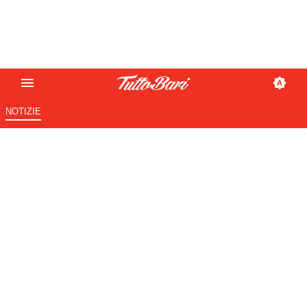
NOTIZIE