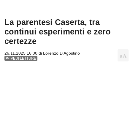
La parentesi Caserta, tra
continui esperimenti e zero
certezze
26.11.2025 16:00 di
Lorenzo D'Agostino
VEDI LETTURE