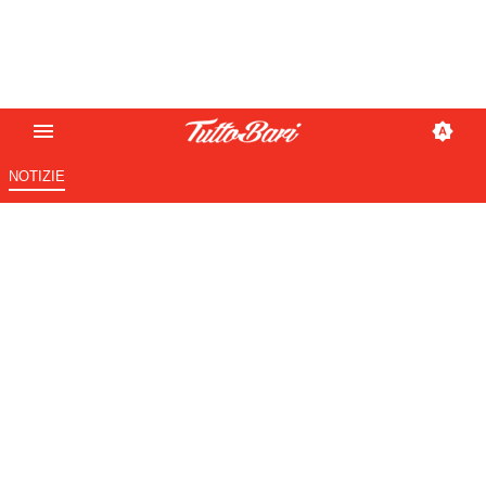
NOTIZIE