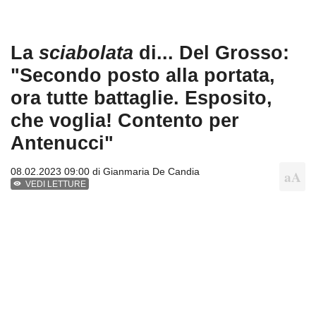
La
sciabolata
di... Del Grosso:
"Secondo posto alla portata,
ora tutte battaglie. Esposito,
che voglia! Contento per
Antenucci"
08.02.2023 09:00 di
Gianmaria De Candia
VEDI LETTURE