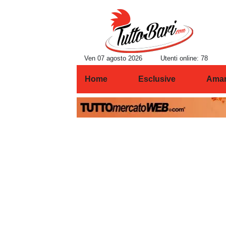
Ven 07 agosto 2026
Utenti online: 78
Home
Esclusive
Amar