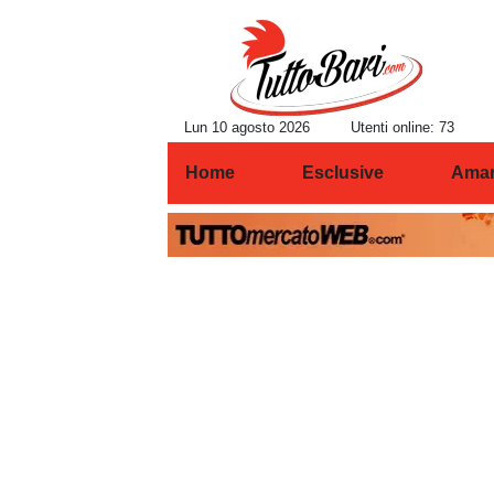
Lun 10 agosto 2026
Utenti online: 73
Home
Esclusive
Amar