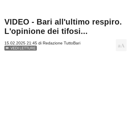
VIDEO - Bari all'ultimo respiro.
L'opinione dei tifosi...
15.02.2025 21:45 di
Redazione TuttoBari
VEDI LETTURE