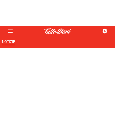
NOTIZIE