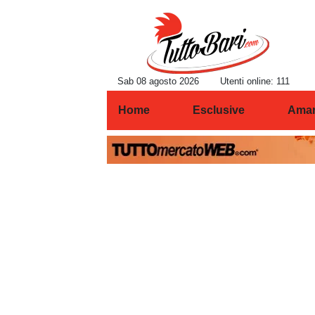
Sab 08 agosto 2026
Utenti online: 111
Home
Esclusive
Amar