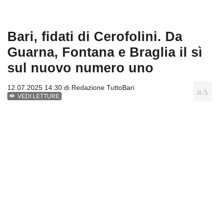
Bari, fidati di Cerofolini. Da
Guarna, Fontana e Braglia il sì
sul nuovo numero uno
12.07.2025 14:30 di
Redazione TuttoBari
VEDI LETTURE