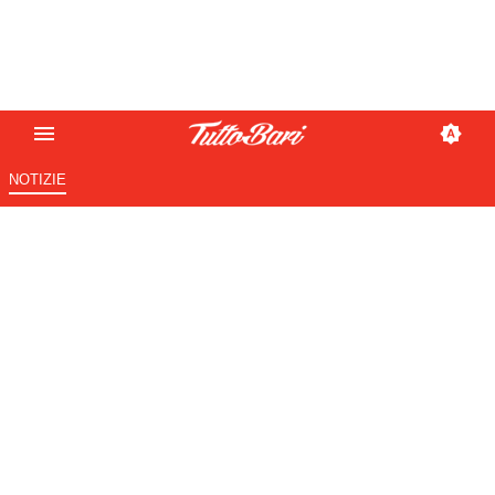
NOTIZIE