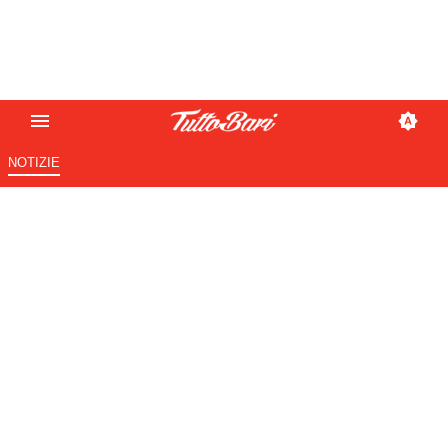
NOTIZIE