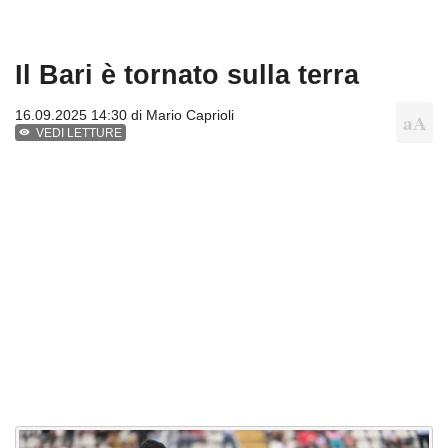
Il Bari è tornato sulla terra
16.09.2025 14:30 di
Mario Caprioli
VEDI LETTURE