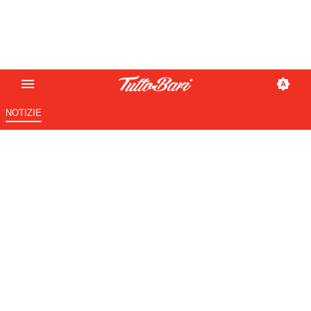
NOTIZIE