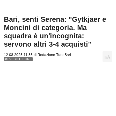
Bari, senti Serena: "Gytkjaer e
Moncini di categoria. Ma
squadra è un'incognita:
servono altri 3-4 acquisti"
12.08.2025 11:35 di
Redazione TuttoBari
VEDI LETTURE