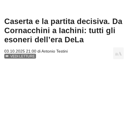
Caserta e la partita decisiva. Da
Cornacchini a Iachini: tutti gli
esoneri dell’era DeLa
03.10.2025 21:00 di
Antonio Testini
VEDI LETTURE