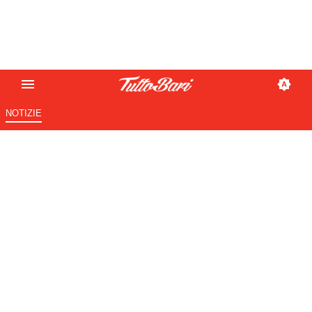
NOTIZIE