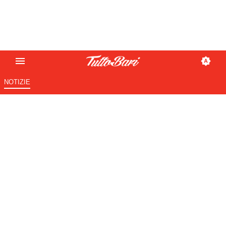
NOTIZIE