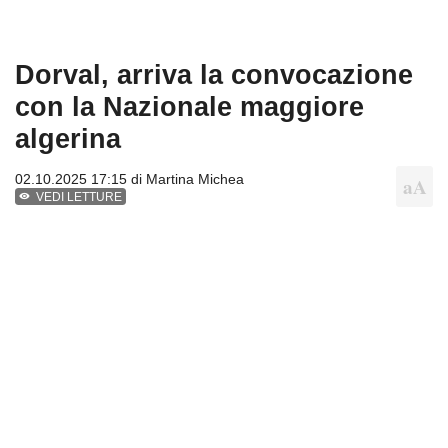
Dorval, arriva la convocazione
con la Nazionale maggiore
algerina
02.10.2025 17:15 di
Martina Michea
VEDI LETTURE