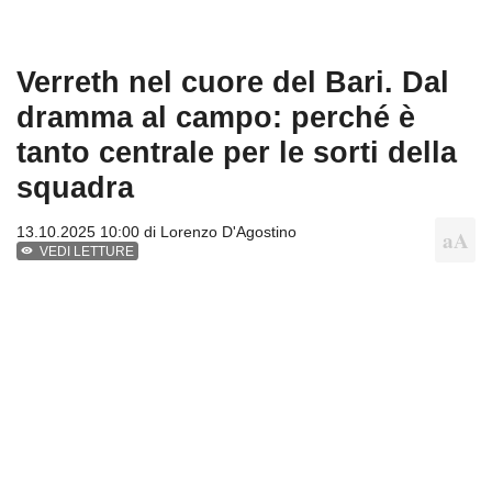
Verreth nel cuore del Bari. Dal
dramma al campo: perché è
tanto centrale per le sorti della
squadra
13.10.2025 10:00 di
Lorenzo D'Agostino
VEDI LETTURE