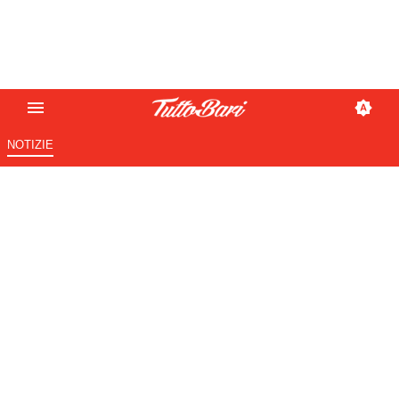
NOTIZIE