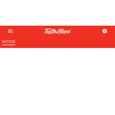
NOTIZIE