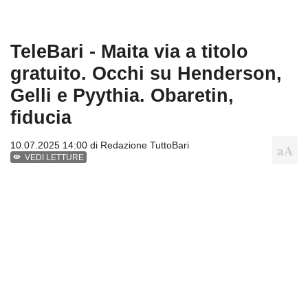
TeleBari - Maita via a titolo
gratuito. Occhi su Henderson,
Gelli e Pyythia. Obaretin,
fiducia
10.07.2025 14:00 di
Redazione TuttoBari
VEDI LETTURE