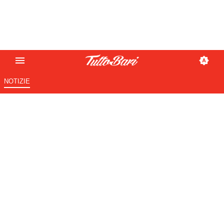
NOTIZIE