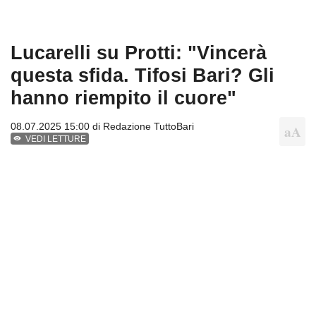
Lucarelli su Protti: "Vincerà
questa sfida. Tifosi Bari? Gli
hanno riempito il cuore"
08.07.2025 15:00 di
Redazione TuttoBari
VEDI LETTURE