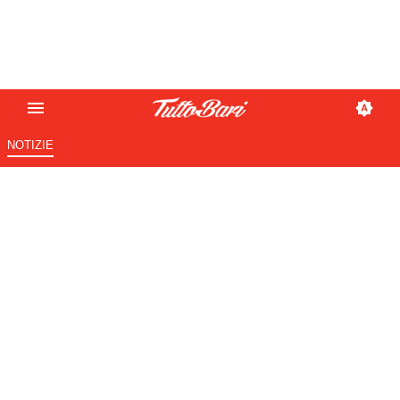
NOTIZIE