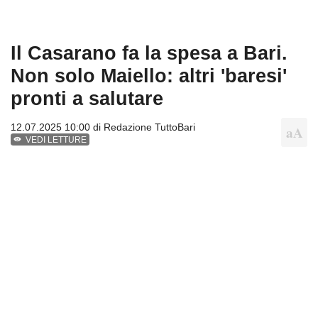
Il Casarano fa la spesa a Bari.
Non solo Maiello: altri 'baresi'
pronti a salutare
12.07.2025 10:00 di
Redazione TuttoBari
VEDI LETTURE