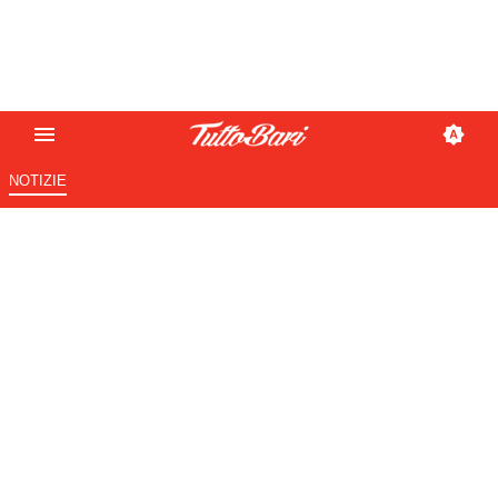
NOTIZIE