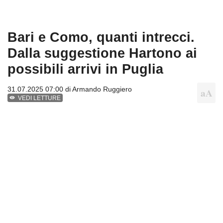
Bari e Como, quanti intrecci.
Dalla suggestione Hartono ai
possibili arrivi in Puglia
31.07.2025 07:00 di
Armando Ruggiero
VEDI LETTURE