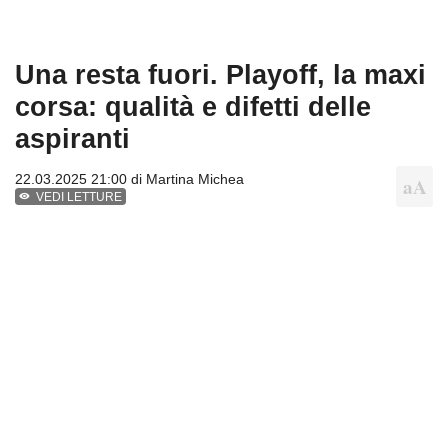
Una resta fuori. Playoff, la maxi
corsa: qualità e difetti delle
aspiranti
22.03.2025 21:00 di
Martina Michea
VEDI LETTURE