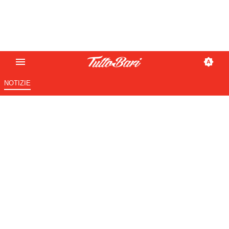
NOTIZIE