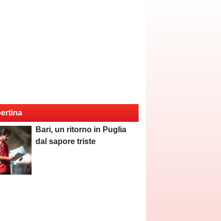
ertina
Bari, un ritorno in Puglia
dal sapore triste