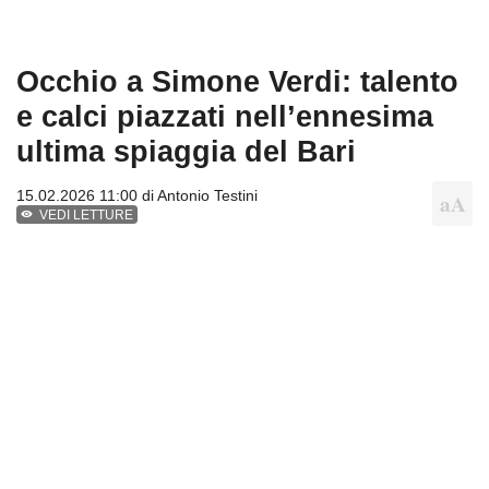
Occhio a Simone Verdi: talento
e calci piazzati nell’ennesima
ultima spiaggia del Bari
15.02.2026 11:00 di
Antonio Testini
VEDI LETTURE