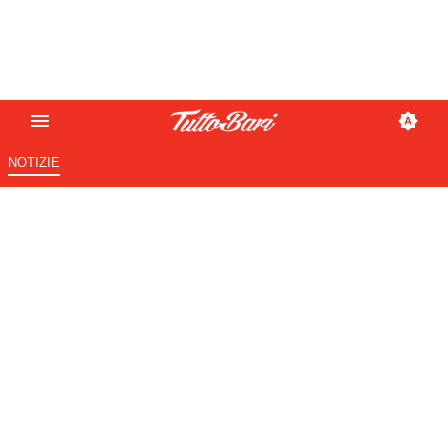
NOTIZIE