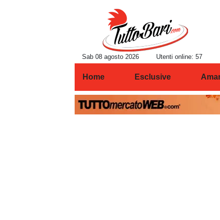
Sab 08 agosto 2026
Utenti online: 57
Home
Esclusive
Amar